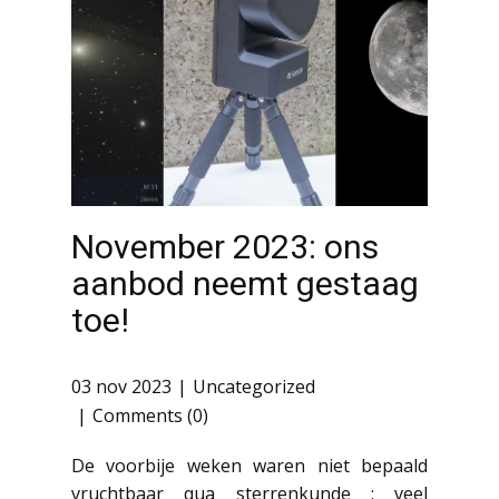
November 2023: ons
aanbod neemt gestaag
toe!
03 nov 2023
Uncategorized
Comments (0)
De voorbije weken waren niet bepaald
vruchtbaar qua sterrenkunde : veel