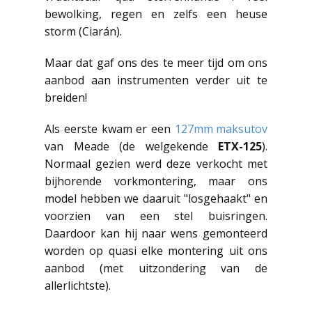
bewolking, regen en zelfs een heuse
storm (Ciarán).
Maar dat gaf ons des te meer tijd om ons
aanbod aan instrumenten verder uit te
breiden!
Als eerste kwam er een
127mm maksutov
van Meade (de welgekende
ETX-125
).
Normaal gezien werd deze verkocht met
bijhorende vorkmontering, maar ons
model hebben we daaruit "losgehaakt" en
voorzien van een stel buisringen.
Daardoor kan hij naar wens gemonteerd
worden op quasi elke montering uit ons
aanbod (met uitzondering van de
allerlichtste).