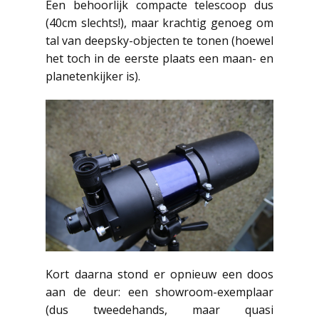
Een behoorlijk compacte telescoop dus
(40cm slechts!), maar krachtig genoeg om
tal van deepsky-objecten te tonen (hoewel
het toch in de eerste plaats een maan- en
planetenkijker is).
Kort daarna stond er opnieuw een doos
aan de deur: een showroom-exemplaar
(dus tweedehands, maar quasi